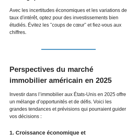
Avec les incertitudes économiques et les variations de
taux d'intérêt, optez pour des investissements bien
étudiés. Évitez les "coups de cœur" et fiez-vous aux
chiffres.
Perspectives du marché
immobilier américain en 2025
Investir dans l’immobilier aux États-Unis en 2025 offre
un mélange d’opportunités et de défis. Voici les
grandes tendances et prévisions qui pourraient guider
vos décisions :
1. Croissance économique et