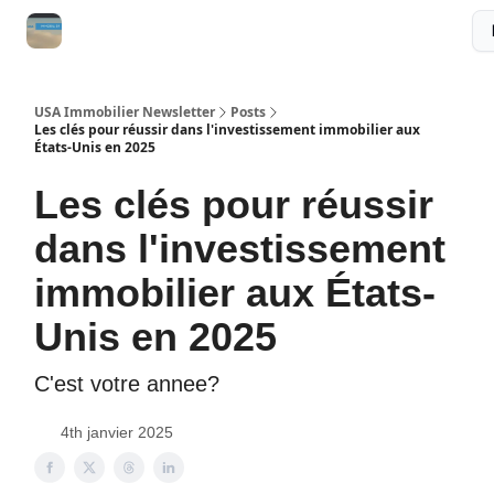
Le Blog
La Plateforme d'Investissement
GUIDE GRATUIT
USA Immobilier Newsletter
Posts
Les clés pour réussir dans l'investissement immobilier aux
États-Unis en 2025
Les clés pour réussir
dans l'investissement
immobilier aux États-
Unis en 2025
C'est votre annee?
4th janvier 2025