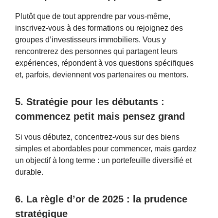
Plutôt que de tout apprendre par vous-même,
inscrivez-vous à des formations ou rejoignez des
groupes d’investisseurs immobiliers. Vous y
rencontrerez des personnes qui partagent leurs
expériences, répondent à vos questions spécifiques
et, parfois, deviennent vos partenaires ou mentors.
5. Stratégie pour les débutants :
commencez petit mais pensez grand
Si vous débutez, concentrez-vous sur des biens
simples et abordables pour commencer, mais gardez
un objectif à long terme : un portefeuille diversifié et
durable.
6. La règle d’or de 2025 : la prudence
stratégique