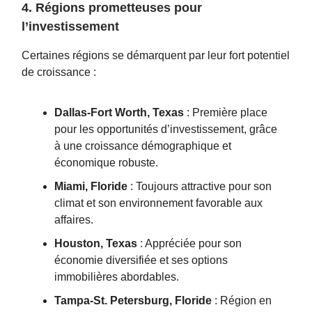
4. Régions prometteuses pour
l’investissement
Certaines régions se démarquent par leur fort potentiel
de croissance :
Dallas-Fort Worth, Texas
: Première place
pour les opportunités d’investissement, grâce
à une croissance démographique et
économique robuste.
Miami, Floride
: Toujours attractive pour son
climat et son environnement favorable aux
affaires.
Houston, Texas
: Appréciée pour son
économie diversifiée et ses options
immobilières abordables.
Tampa-St. Petersburg, Floride
: Région en