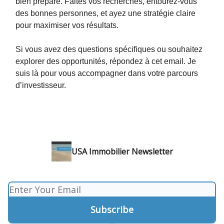
bien préparé. Faites vos recherches, entourez-vous
des bonnes personnes, et ayez une stratégie claire
pour maximiser vos résultats.
Si vous avez des questions spécifiques ou souhaitez
explorer des opportunités, répondez à cet email. Je
suis là pour vous accompagner dans votre parcours
d’investisseur.
USA Immobilier Newsletter