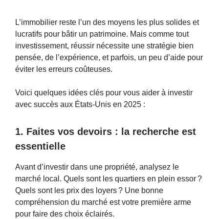
L’immobilier reste l’un des moyens les plus solides et
lucratifs pour bâtir un patrimoine. Mais comme tout
investissement, réussir nécessite une stratégie bien
pensée, de l’expérience, et parfois, un peu d’aide pour
éviter les erreurs coûteuses.
Voici quelques idées clés pour vous aider à investir
avec succès aux États-Unis en 2025 :
1. Faites vos devoirs : la recherche est
essentielle
Avant d’investir dans une propriété, analysez le
marché local. Quels sont les quartiers en plein essor ?
Quels sont les prix des loyers ? Une bonne
compréhension du marché est votre première arme
pour faire des choix éclairés.