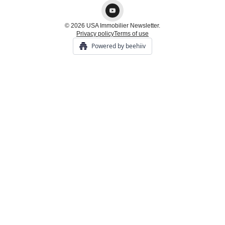
© 2026 USA Immobilier Newsletter.
Privacy policy
Terms of use
Powered by beehiiv