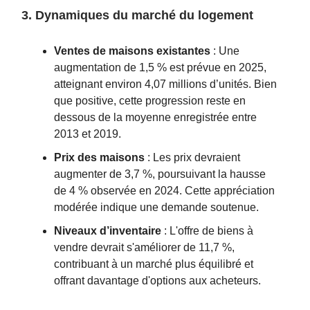
3. Dynamiques du marché du logement
Ventes de maisons existantes
: Une
augmentation de 1,5 % est prévue en 2025,
atteignant environ 4,07 millions d’unités. Bien
que positive, cette progression reste en
dessous de la moyenne enregistrée entre
2013 et 2019.
Prix des maisons
: Les prix devraient
augmenter de 3,7 %, poursuivant la hausse
de 4 % observée en 2024. Cette appréciation
modérée indique une demande soutenue.
Niveaux d’inventaire
: L'offre de biens à
vendre devrait s'améliorer de 11,7 %,
contribuant à un marché plus équilibré et
offrant davantage d'options aux acheteurs.