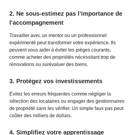
2. Ne sous-estimez pas l'importance de
l'accompagnement
Travailler avec un mentor ou un professionnel
expérimenté peut transformer votre expérience. Ils
peuvent vous aider à éviter les pièges courants,
comme acheter des propriétés nécessitant trop de
rénovations ou surévaluer des biens.
3. Protégez vos investissements
Évitez les erreurs fréquentes comme négliger la
sélection des locataires ou engager des gestionnaires
de propriété sans les vérifier. Un simple faux pas peut
coûter des milliers de dollars.
4. Simplifiez votre apprentissage