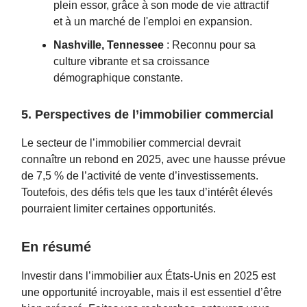
plein essor, grâce à son mode de vie attractif
et à un marché de l'emploi en expansion.
Nashville, Tennessee
: Reconnu pour sa
culture vibrante et sa croissance
démographique constante.
5. Perspectives de l’immobilier commercial
Le secteur de l’immobilier commercial devrait
connaître un rebond en 2025, avec une hausse prévue
de 7,5 % de l’activité de vente d’investissements.
Toutefois, des défis tels que les taux d’intérêt élevés
pourraient limiter certaines opportunités.
En résumé
Investir dans l’immobilier aux États-Unis en 2025 est
une opportunité incroyable, mais il est essentiel d’être