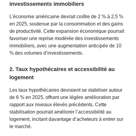
investissements immobiliers
L'économie américaine devrait croître de 2 % à 2,5 %
en 2025, soutenue par la consommation et des gains
de productivité. Cette expansion économique pourrait
favoriser une reprise modérée des investissements
immobiliers, avec une augmentation anticipée de 10
% des volumes d’investissements.
2. Taux hypothécaires et accessibilité au
logement
Les taux hypothécaires devraient se stabiliser autour
de 6 % en 2025, offrant une légère amélioration par
rapport aux niveaux élevés précédents. Cette
stabilisation pourrait améliorer l’accessibilité au
logement, incitant davantage d’acheteurs à entrer sur
le marché.