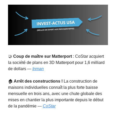
🤝
Coup de maître sur Matterport
: CoStar acquiert
la société de plans en 3D Matterport pour 1,6 milliard
de dollars —
Inman
🏠
Arrêt des constructions !
La construction de
maisons individuelles connaît la plus forte baisse
mensuelle en trois ans, avec une chute globale des
mises en chantier la plus importante depuis le début
de la pandémie —
CoStar