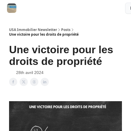
Le Blog
La Plateforme d'Investissement
GUIDE GRATUIT
USA Immobilier Newsletter
Posts
Une victoire pour les droits de propriété
Une victoire pour les
droits de propriété
28th avril 2024