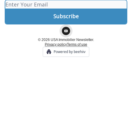
© 2026 USA Immobilier Newsletter.
Privacy policy
Terms of use
Powered by beehiiv