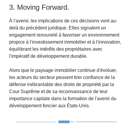
3. Moving Forward.
À l'avenir, les implications de ces décisions vont au-
delà du précédent juridique. Elles signalent un
engagement renouvelé à favoriser un environnement
propice à l'investissement immobilier et à l'innovation,
équilibrant les intérêts des propriétaires avec
l'impératif de développement durable.
Alors que le paysage immobilier continue d'évoluer,
les acteurs du secteur peuvent tirer confiance de la
défense inébranlable des droits de propriété par la
Cour Suprême et de sa reconnaissance de leur
importance capitale dans la formation de l'avenir du
développement foncier aux États-Unis.