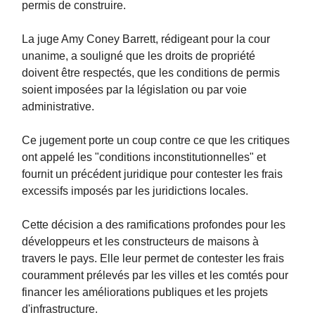
permis de construire.
La juge Amy Coney Barrett, rédigeant pour la cour
unanime, a souligné que les droits de propriété
doivent être respectés, que les conditions de permis
soient imposées par la législation ou par voie
administrative.
Ce jugement porte un coup contre ce que les critiques
ont appelé les "conditions inconstitutionnelles" et
fournit un précédent juridique pour contester les frais
excessifs imposés par les juridictions locales.
Cette décision a des ramifications profondes pour les
développeurs et les constructeurs de maisons à
travers le pays. Elle leur permet de contester les frais
couramment prélevés par les villes et les comtés pour
financer les améliorations publiques et les projets
d'infrastructure.