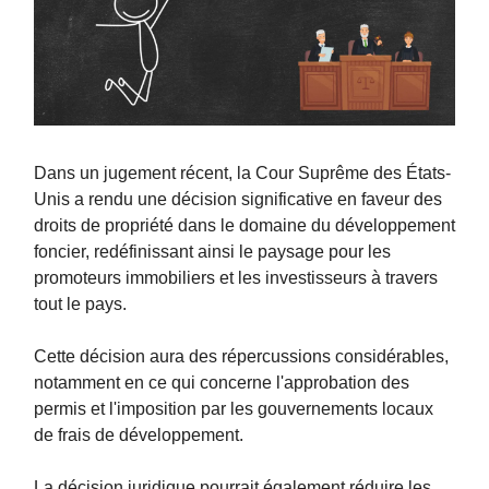
Dans un jugement récent, la Cour Suprême des États-
Unis a rendu une décision significative en faveur des
droits de propriété dans le domaine du développement
foncier, redéfinissant ainsi le paysage pour les
promoteurs immobiliers et les investisseurs à travers
tout le pays.
Cette décision aura des répercussions considérables,
notamment en ce qui concerne l'approbation des
permis et l'imposition par les gouvernements locaux
de frais de développement.
La décision juridique pourrait également réduire les