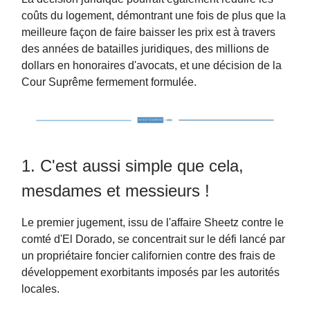
coûts du logement, démontrant une fois de plus que la
meilleure façon de faire baisser les prix est à travers
des années de batailles juridiques, des millions de
dollars en honoraires d'avocats, et une décision de la
Cour Suprême fermement formulée.
1. C'est aussi simple que cela,
mesdames et messieurs !
Le premier jugement, issu de l'affaire Sheetz contre le
comté d'El Dorado, se concentrait sur le défi lancé par
un propriétaire foncier californien contre des frais de
développement exorbitants imposés par les autorités
locales.