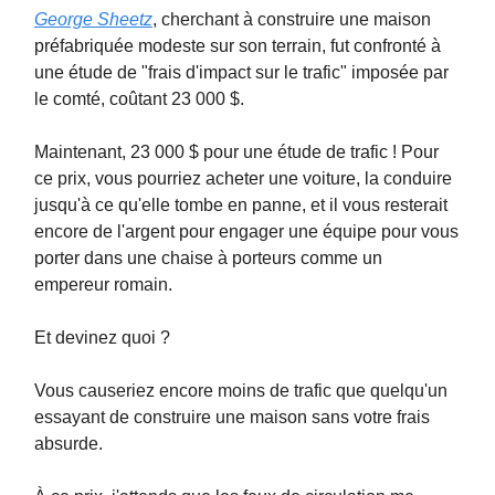
George Sheetz
, cherchant à construire une maison
préfabriquée modeste sur son terrain, fut confronté à
une étude de "frais d'impact sur le trafic" imposée par
le comté, coûtant 23 000 $.
Maintenant, 23 000 $ pour une étude de trafic ! Pour
ce prix, vous pourriez acheter une voiture, la conduire
jusqu'à ce qu'elle tombe en panne, et il vous resterait
encore de l'argent pour engager une équipe pour vous
porter dans une chaise à porteurs comme un
empereur romain.
Et devinez quoi ?
Vous causeriez encore moins de trafic que quelqu'un
essayant de construire une maison sans votre frais
absurde.