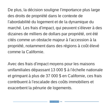
De plus, la décision souligne l'importance plus large
des droits de propriété dans le contexte de
l'abordabilité du logement et de la dynamique du
marché. Les frais d'impact, qui peuvent s'élever à des
dizaines de milliers de dollars par propriété, ont été
cités comme un obstacle majeur à l'accession à la
propriété, notamment dans des régions à coût élevé
comme la Californie.
Avec des frais d'impact moyens pour les maisons
unifamiliales dépassant 13 000 $ à l'échelle nationale
et grimpant à plus de 37 000 $ en Californie, ces frais
contribuent à l'escalade des coûts immobiliers et
exacerbent la pénurie de logements.