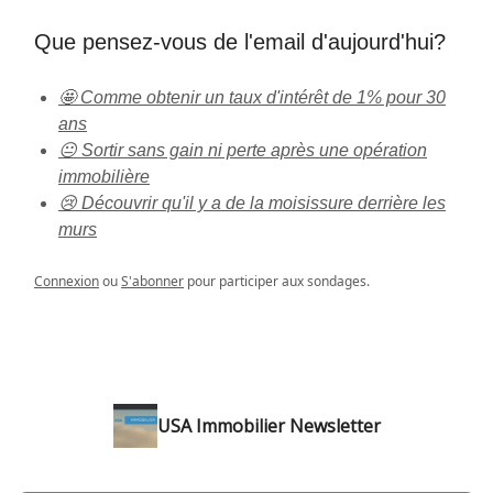
Que pensez-vous de l'email d'aujourd'hui?
🤩 Comme obtenir un taux d'intérêt de 1% pour 30
ans
😐 Sortir sans gain ni perte après une opération
immobilière
😢 Découvrir qu'il y a de la moisissure derrière les
murs
Connexion
ou
S'abonner
pour participer aux sondages.
USA Immobilier Newsletter